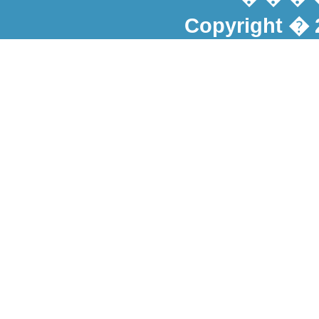
Copyright � 