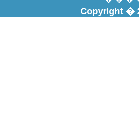
Copyright � 