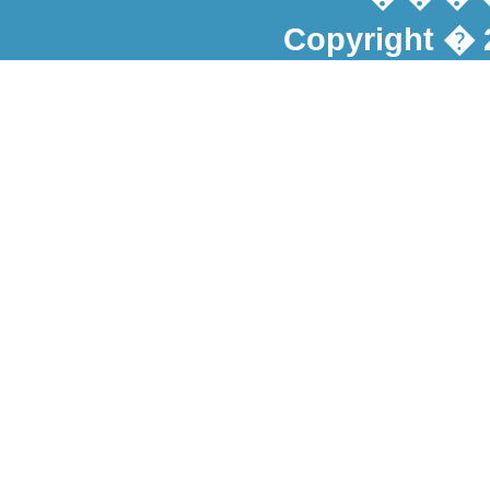
Copyright � 