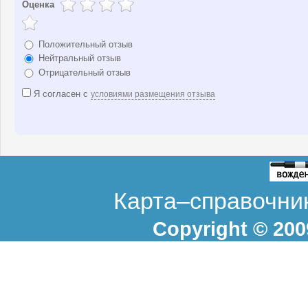
Оценка
Положительный отзыв
Нейтральный отзыв
Отрицательный отзыв
Я согласен с
условиями размещения отзыва
Карта–справочник
Copyright © 20