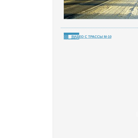
ВИДЕО С ТРАССЫ М-10