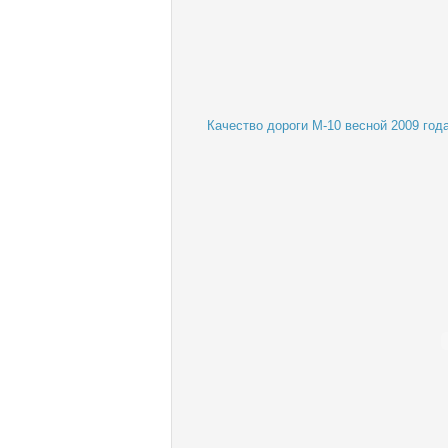
Качество дороги М-10 весной 2009 года