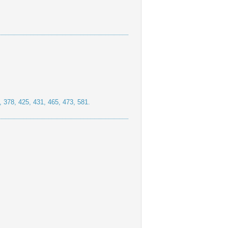
 378, 425, 431, 465, 473, 581.