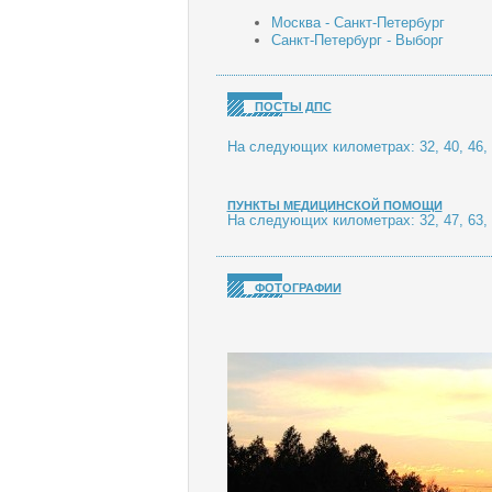
Москва - Санкт-Петербург
Санкт-Петербург - Выборг
ПОСТЫ ДПС
На следующих километрах: 32, 40, 46, 48,
ПУНКТЫ МЕДИЦИНСКОЙ ПОМОЩИ
На следующих километрах: 32, 47, 63, 86,
ФОТОГРАФИИ