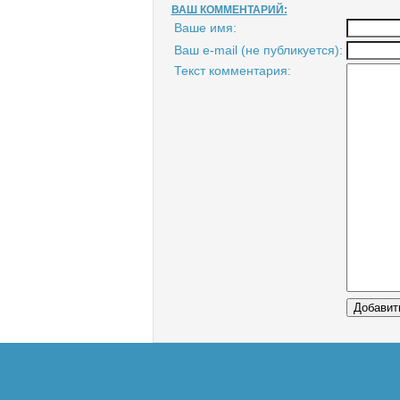
ВАШ КОММЕНТАРИЙ:
Ваше имя:
Ваш e-mail (не публикуется):
Текст комментария: