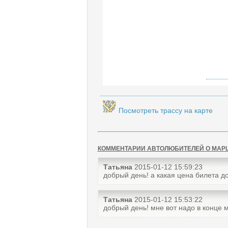
Посмотреть трассу на карте
КОММЕНТАРИИ АВТОЛЮБИТЕЛЕЙ О МАР
Татьяна
2015-01-12 15:59:23
добрый день! а какая цена билета д
Татьяна
2015-01-12 15:53:22
добрый день! мне вот надо в конце 