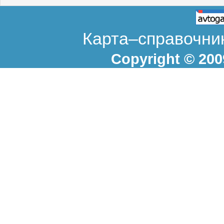
Карта–справочник
Copyright © 20