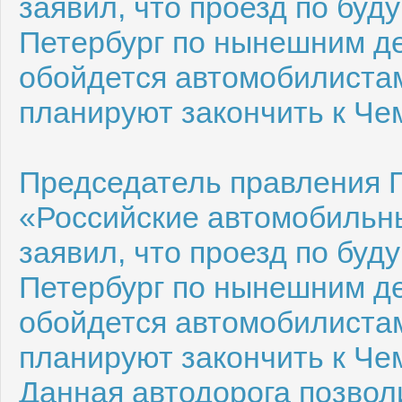
заявил, что проезд по буд
Петербург по нынешним де
обойдется автомобилистам
планируют закончить к Че
Председатель правления 
«Российские автомобильн
заявил, что проезд по буд
Петербург по нынешним де
обойдется автомобилистам
планируют закончить к Че
Данная автодорога позвол