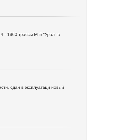
4 - 1860 трассы М-5 "Урал" в
сти, сдан в эксплуатаци новый