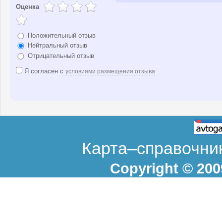
Оценка
Положительный отзыв
Нейтральный отзыв
Отрицательный отзыв
Я согласен с
условиями размещения отзыва
Карта–справочник
Copyright © 20