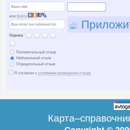
или
Войти
Приложит
Оценка
Положительный отзыв
Нейтральный отзыв
Отрицательный отзыв
Я согласен с
условиями размещения отзыва
Карта–справочник
Copyright © 20