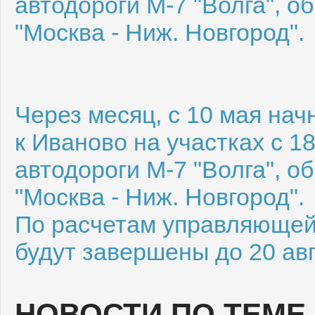
автодороги М-7 "Волга", 
"Москва - Ниж. Новгород".
Через месяц, с 10 мая нач
к Иваново на участках с 18
автодороги М-7 "Волга", 
"Москва - Ниж. Новгород".
По расчетам управляющей
будут завершены до 20 авг
НОВОСТИ ПО ТЕМЕ