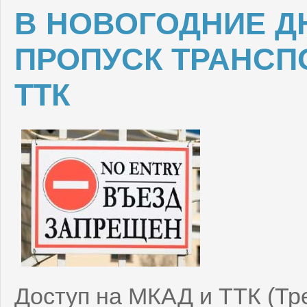
В НОВОГОДНИЕ Д
ПРОПУСК ТРАНСПО
ТТК
Доступ на МКАД и ТТК (Тр