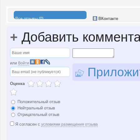
Все отзывы (0)
ВКонтакте
+
Добавить коммент
или
Войти
Приложит
Оценка
Положительный отзыв
Нейтральный отзыв
Отрицательный отзыв
Я согласен с
условиями размещения отзыва