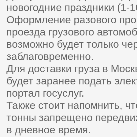
новогодние праздники (1-1
Оформление разового проп
проезда грузового автомо
возможно будет только че
заблаговременно.
Для доставки груза в Мос
будет заранее подать элек
портал госуслуг.
Также стоит напомнить, ч
тонны запрещено передвиж
в дневное время.