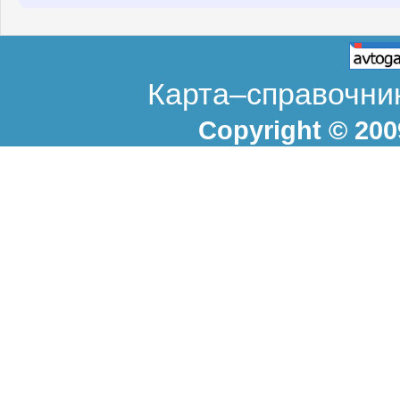
Карта–справочник
Copyright © 20